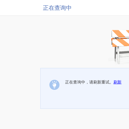
正在查询中
正在查询中，请刷新重试。
刷新