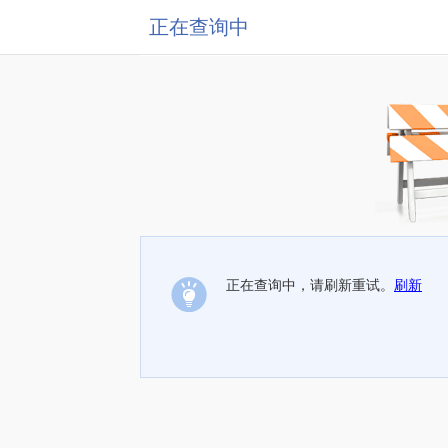
正在查询中
正在查询中，请刷新重试。
刷新