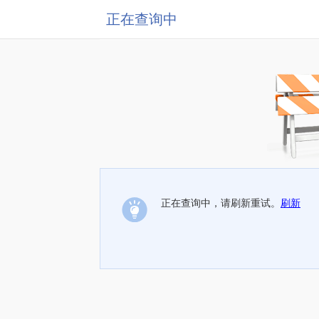
正在查询中
正在查询中，请刷新重试。
刷新