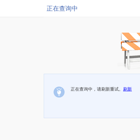
正在查询中
正在查询中，请刷新重试。
刷新