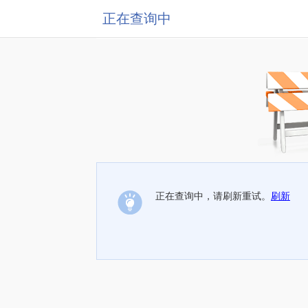
正在查询中
正在查询中，请刷新重试。
刷新